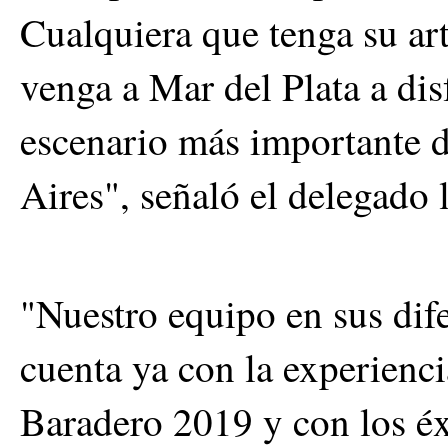
Cualquiera que tenga su ar
venga a Mar del Plata a dis
escenario más importante d
Aires", señaló el delegado 
"Nuestro equipo en sus dife
cuenta ya con la experienci
Baradero 2019 y con los éx