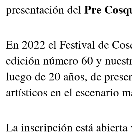
Pre Cosqu
presentación del
En 2022 el Festival de Cosq
edición número 60 y nuestr
luego de 20 años, de presen
artísticos en el escenario 
La inscripción está abierta 