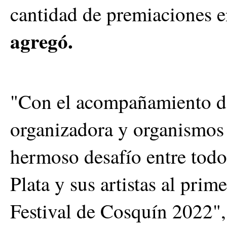
cantidad de premiaciones en
agregó.
"Con el acompañamiento de 
organizadora y organismos
hermoso desafío entre todo
Plata y sus artistas al prim
Festival de Cosquín 2022"