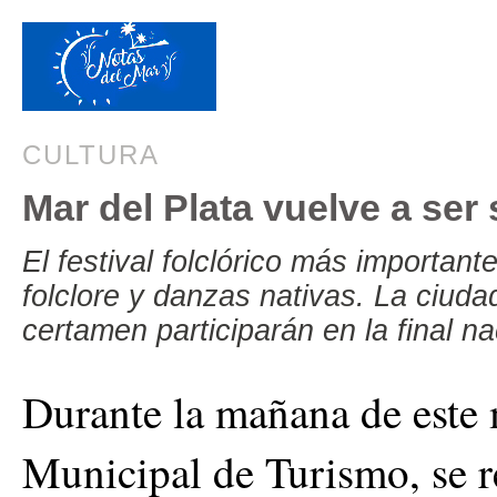
CULTURA
Mar del Plata vuelve a ser
El festival folclórico más importan
folclore y danzas nativas. La ciuda
certamen participarán en la final na
Durante la mañana de este m
Municipal de Turismo, se re