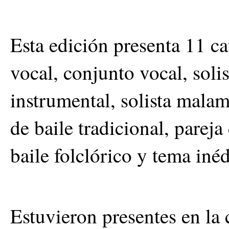
Esta edición presenta 11 ca
vocal, conjunto vocal, soli
instrumental, solista mala
de baile tradicional, pareja
baile folclórico y tema inéd
Estuvieron presentes en la 