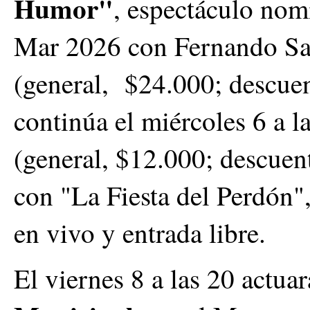
Humor"
, espectáculo nom
Mar 2026 con Fernando Sa
(general, $24.000; descue
continúa el miércoles 6 a l
(general, $12.000; descuent
con "La Fiesta del Perdón
en vivo y entrada libre.
El viernes 8 a las 20 actuar