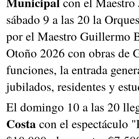
Municipal
con el Maestro 
sábado 9 a las 20 la Orques
por el Maestro Guillermo Be
Otoño 2026 con obras de G
funciones, la entrada gener
jubilados, residentes y estu
El domingo 10 a las 20 lleg
Costa
con el espectáculo "