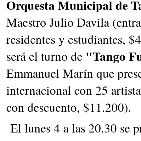
Orquesta Municipal de T
Maestro Julio Davila (entra
residentes y estudiantes, $
"Tango Fu
será el turno de
Emmanuel Marín que prese
internacional con 25 artist
con descuento, $11.200).
El lunes 4 a las 20.30 se 