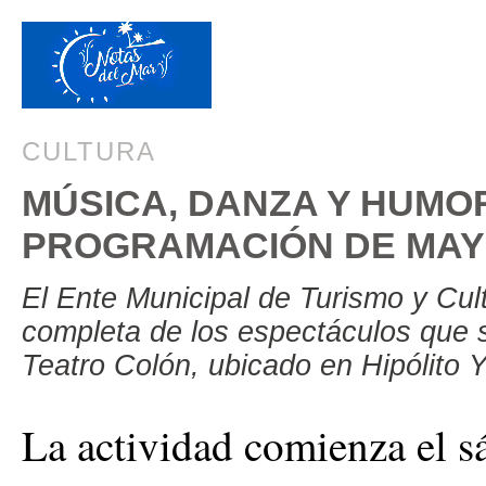
CULTURA
MÚSICA, DANZA Y HUMO
PROGRAMACIÓN DE MAY
El Ente Municipal de Turismo y Cu
completa de los espectáculos que 
Teatro Colón, ubicado en Hipólito 
La actividad comienza el sá