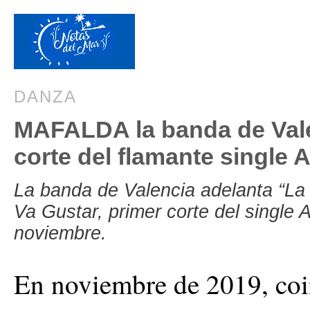
DANZA
MAFALDA la banda de Vale
corte del flamante single 
La banda de Valencia adelanta “La
Va Gustar, primer corte del single
noviembre.
En noviembre de 2019, coi