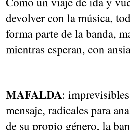
Como un viaje de ida y vue
devolver con la música, tod
forma parte de la banda, m
mientras esperan, con ansi
MAFALDA
: imprevisibles
mensaje, radicales para ana
de su propio género, la ba