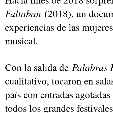
Faltaban
(2018), un docume
experiencias de las mujere
musical.
Palabras
Con la salida de
cualitativo, tocaron en sal
país con entradas agotadas 
todos los grandes festivales