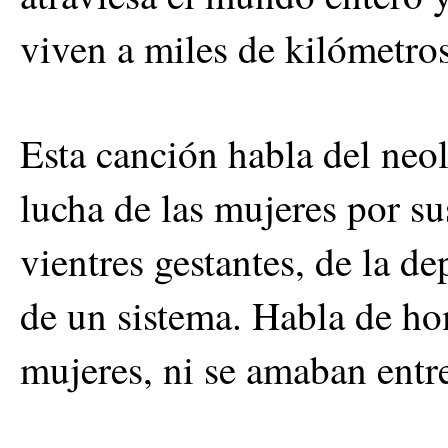
viven a miles de kilómetros
Esta canción habla del neo
lucha de las mujeres por sus
vientres gestantes, de la de
de un sistema. Habla de h
mujeres, ni se amaban entr