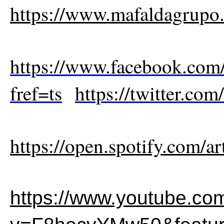
https://www.mafaldagrupo
https://www.facebook.com
fref=ts
https://twitter.co
https://open.spotify.com
https://www.youtube.co