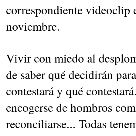
correspondiente videoclip 
noviembre.
Vivir con miedo al desplom
de saber qué decidirán para 
contestará y qué contestará.
encogerse de hombros como 
reconciliarse... Todas tene