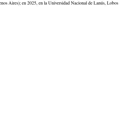
nos Aires); en 2025, en la Universidad Nacional de Lanús, Lobos