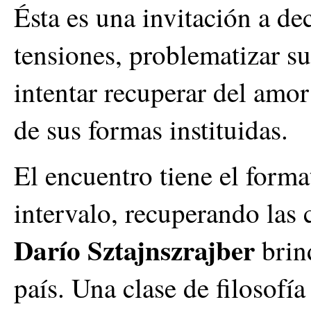
Ésta es una invitación a de
tensiones, problematizar s
intentar recuperar del amor
de sus formas instituidas.
El encuentro tiene el forma
intervalo, recuperando las
Darío Sztajnszrajber
brin
país. Una clase de filosofía