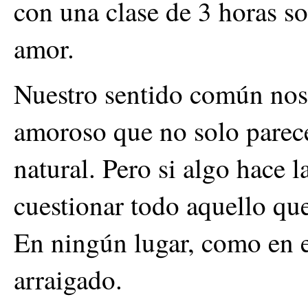
con una clase de 3 horas so
amor.
Nuestro sentido común nos
amoroso que no solo parece
natural. Pero si algo hace 
cuestionar todo aquello que
En ningún lugar, como en e
arraigado.