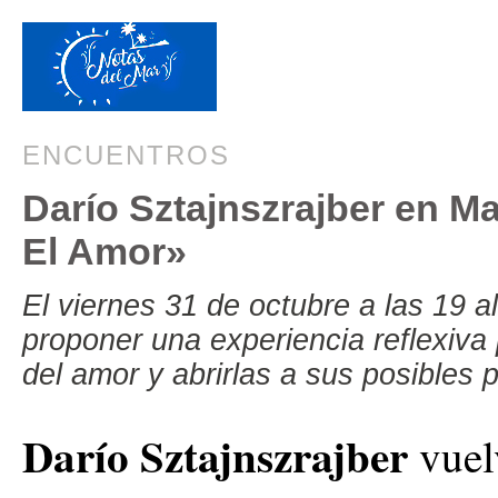
ENCUENTROS
Darío Sztajnszrajber en Ma
El Amor»
El viernes 31 de octubre a las 19 a
proponer una experiencia reflexiva
del amor y abrirlas a sus posibles 
Darío Sztajnszrajber
vuel