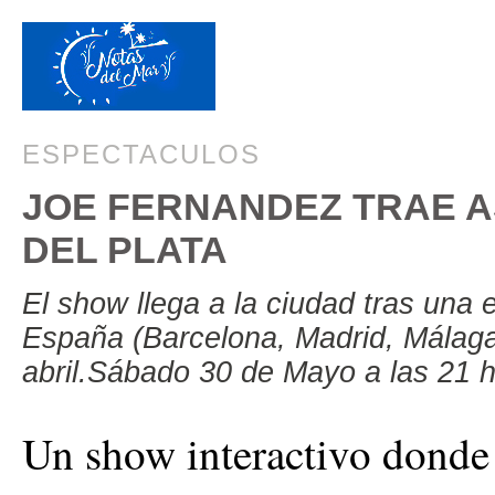
ESPECTACULOS
JOE FERNANDEZ TRAE A
DEL PLATA
El show llega a la ciudad tras una 
España (Barcelona, Madrid, Málaga
abril.Sábado 30 de Mayo a las 21 
Un show interactivo donde 