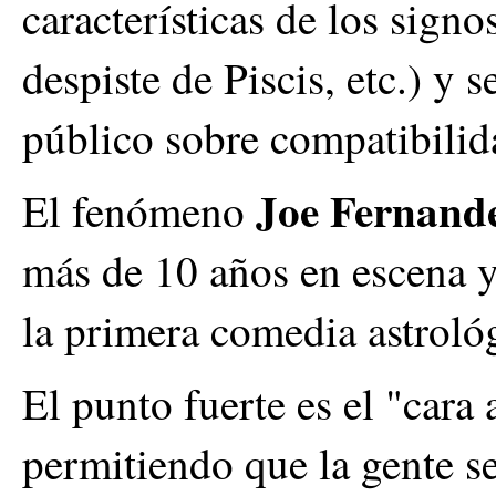
características de los signo
despiste de Piscis, etc.) y
público sobre compatibili
Joe Fernand
El fenómeno
más de 10 años en escena y
la primera comedia astroló
El punto fuerte es el "cara 
permitiendo que la gente se