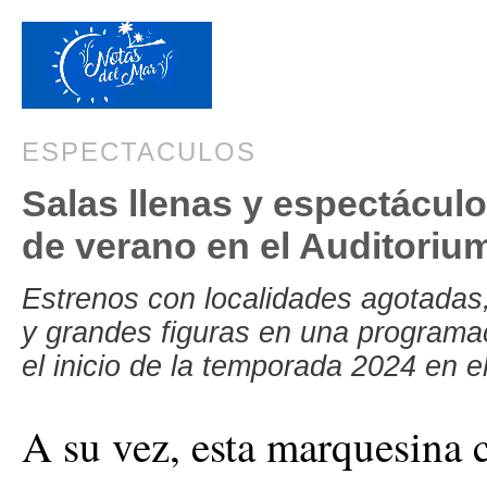
ESPECTACULOS
Salas llenas y espectáculos
de verano en el Auditoriu
Estrenos con localidades agotadas, 
y grandes figuras en una programac
el inicio de la temporada 2024 en e
A su vez, esta marquesina