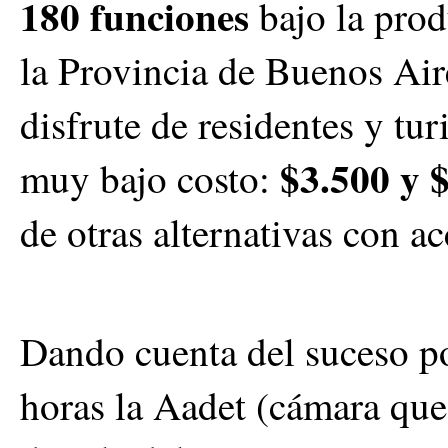
180 funciones
bajo la prod
la Provincia de Buenos Aire
disfrute de residentes y tur
$3.500 y 
muy bajo costo:
de otras alternativas con ac
Dando cuenta del suceso por
horas la Aadet (cámara que