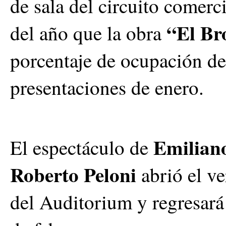
de sala del circuito comerc
“El Br
del año que la obra
porcentaje de ocupación de
presentaciones de enero.
Emiliano
El espectáculo de
Roberto Peloni
abrió el ve
del Auditorium y regresará 