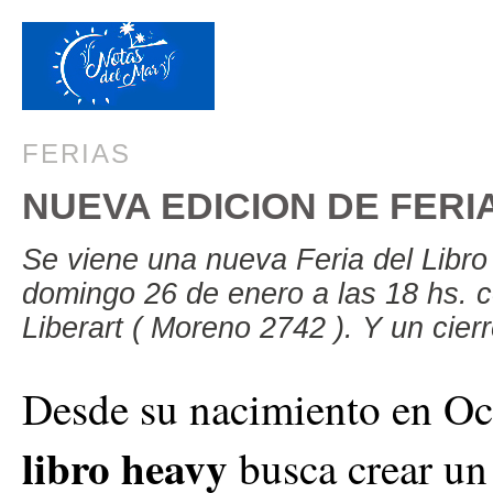
FERIAS
NUEVA EDICION DE FERI
Se viene una nueva Feria del Libro
domingo 26 de enero a las 18 hs. co
Liberart ( Moreno 2742 ). Y un cie
Desde su nacimiento en Oc
libro heavy 
busca crear un 