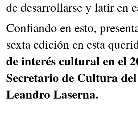
de desarrollarse y latir en 
Confiando en esto, present
sexta edición en esta queri
de interés cultural en el 
Secretario de Cultura del
Leandro Laserna.