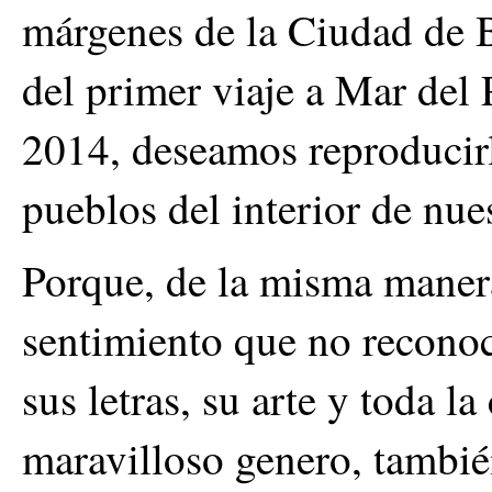
márgenes de la Ciudad de B
del primer viaje a Mar del P
2014, deseamos reproducirl
pueblos del interior de nue
Porque, de la misma manera
sentimiento que no reconoce
sus letras, su arte y toda la
maravilloso genero, también