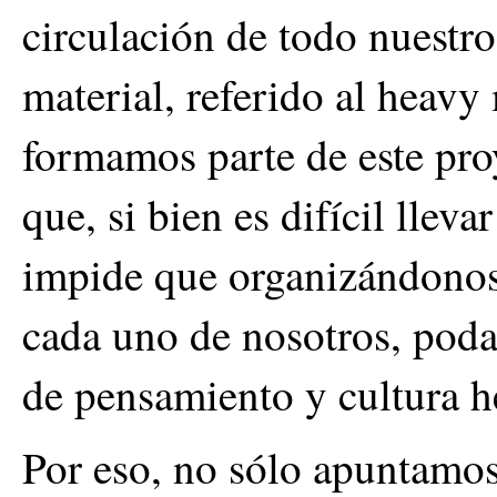
circulación de todo nuestro 
material, referido al heavy
formamos parte de este pro
que, si bien es difícil lleva
impide que organizándonos
cada uno de nosotros, poda
de pensamiento y cultura h
Por eso, no sólo apuntamos 