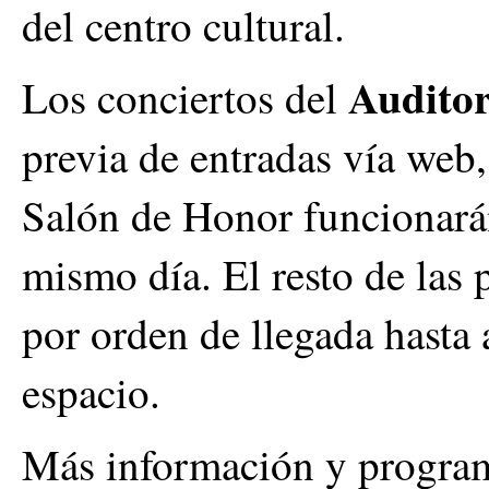
del centro cultural.
Auditor
Los conciertos del
previa de entradas vía web,
Salón de Honor funcionarán
mismo día. El resto de las 
por orden de llegada hasta 
espacio.
Más información y program