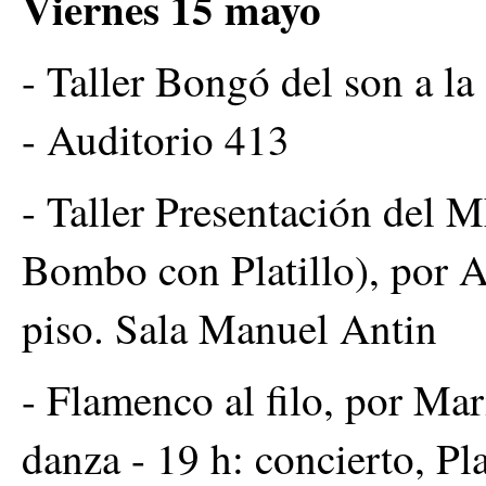
Viernes 15 mayo
- Taller Bongó del son a la
- Auditorio 413
- Taller Presentación del
Bombo con Platillo), por 
piso. Sala Manuel Antin
- Flamenco al filo, por Mar
danza - 19 h: concierto, Pl