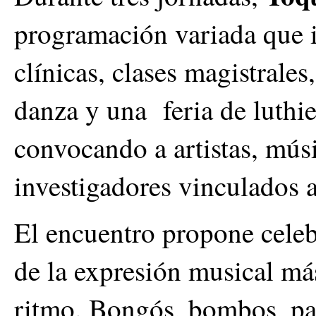
programación variada que in
clínicas, clases magistrales
danza y una feria de luthie
convocando a artistas, músi
investigadores vinculados a
El encuentro propone celebra
de la expresión musical má
ritmo. Bongós, bombos, pan