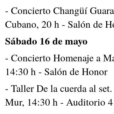
- Concierto Changüí Guara
Cubano, 20 h - Salón de H
Sábado 16 de mayo
- Concierto Homenaje a Ma
14:30 h - Salón de Honor
- Taller De la cuerda al se
Mur, 14:30 h - Auditorio 