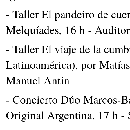
- Taller El pandeiro de cue
Melquíades, 16 h - Audito
- Taller El viaje de la cum
Latinoamérica), por Matías 
Manuel Antin
- Concierto Dúo Marcos-Ba
Original Argentina, 17 h -