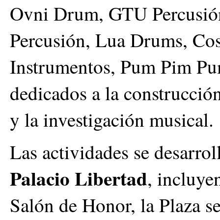
Ovni Drum, GTU Percusión
Percusión, Lua Drums, Co
Instrumentos, Pum Pim Pu
dedicados a la construcción
y la investigación musical.
Las actividades se desarrol
Palacio Libertad
, incluye
Salón de Honor, la Plaza se