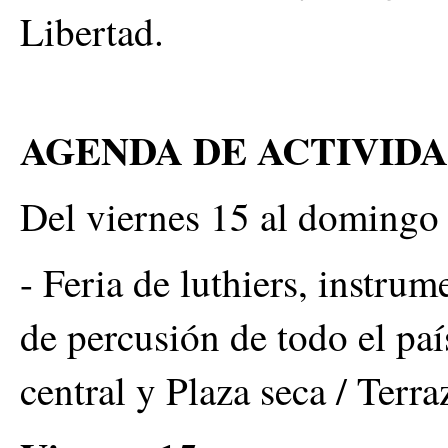
Libertad.
AGENDA DE ACTIVID
Del viernes 15 al domingo
- Feria de luthiers, instrum
de percusión de todo el paí
central y Plaza seca / Terr