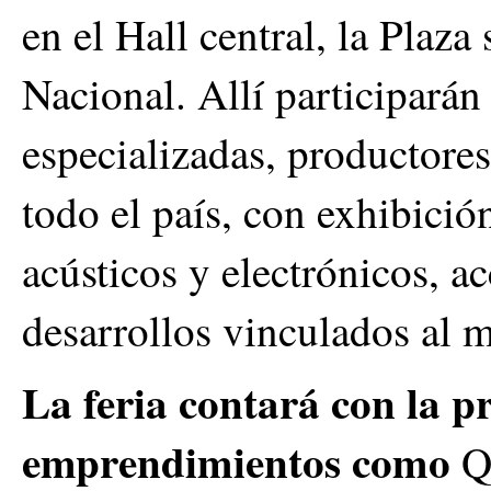
en el Hall central, la Plaza
Nacional. Allí participarán
especializadas, productores
todo el país, con exhibició
acústicos y electrónicos, a
desarrollos vinculados al 
La feria contará con la pr
emprendimientos como
Qu