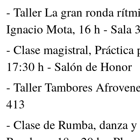
- Taller La gran ronda rít
Ignacio Mota, 16 h - Sala 
- Clase magistral, Práctica
17:30 h - Salón de Honor
- Taller Tambores Afrovene
413
- Clase de Rumba, danza y