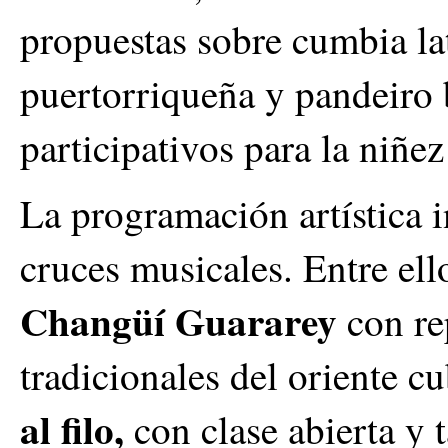
propuestas sobre cumbia la
puertorriqueña y pandeiro 
participativos para la niñe
La programación artística 
cruces musicales. Entre ell
Changüí Guararey
con re
tradicionales del oriente c
al filo,
con clase abierta y 