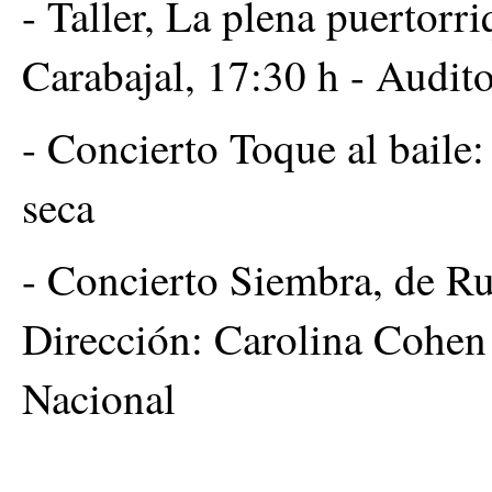
- Taller, La plena puertorr
Carabajal, 17:30 h - Audit
- Concierto Toque al baile:
seca
- Concierto Siembra, de R
Dirección: Carolina Cohen 
Nacional