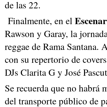
de las 22.
Escenar
Finalmente, en el
Rawson y Garay, la jornada
reggae de Rama Santana. A 
con su repertorio de covers,
DJs Clarita G y José Pascut
Se recuerda que no habrá m
del transporte público de pa