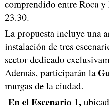
comprendido entre Roca y R
23.30.
La propuesta incluye una a
instalación de tres escenar
sector dedicado exclusivame
Gu
Además, participarán la
murgas de la ciudad.
En el Escenario 1,
ubicad