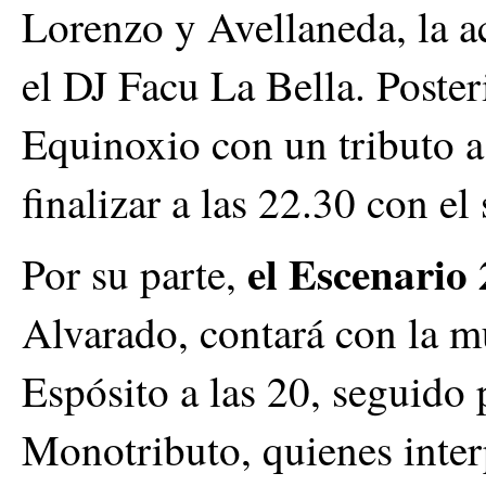
Lorenzo y Avellaneda, la a
el DJ Facu La Bella. Poster
Equinoxio con un tributo a
finalizar a las 22.30 con el
el Escenario 
Por su parte,
Alvarado, contará con la m
Espósito a las 20, seguido
Monotributo, quienes interp