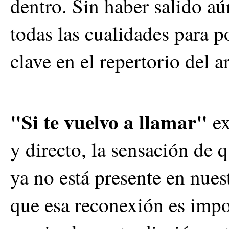
dentro. Sin haber salido aú
todas las cualidades para 
clave en el repertorio del ar
"Si te vuelvo a llamar"
ex
y directo, la sensación de 
ya no está presente en nues
que esa reconexión es imp