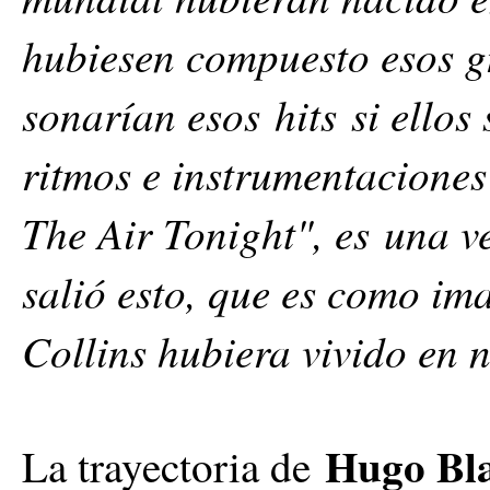
hubiesen compuesto esos 
sonarían esos hits si ello
ritmos e instrumentacione
The Air Tonight", es una v
salió esto, que es como ima
Collins hubiera vivido en n
Hugo Bl
La trayectoria de