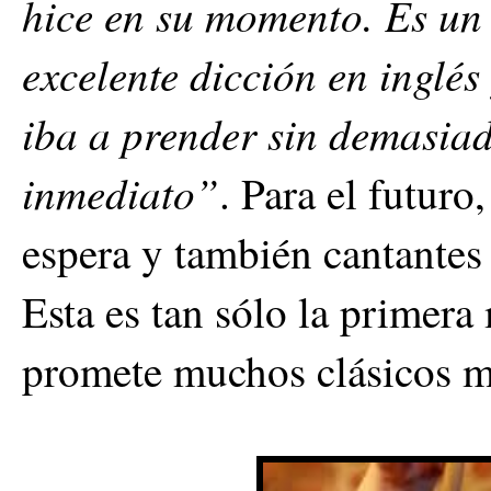
hice en su momento. Es un
excelente dicción en inglés
iba a prender sin demasiad
inmediato”
. Para el futuro
espera y también cantantes 
Esta es tan sólo la primera
promete muchos clásicos 