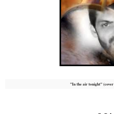
"In the air tonight" (cover