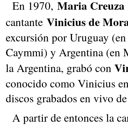
Maria Creuza
En 1970,
Vinicius de Mor
cantante
excursión por Uruguay (en 
Caymmi) y Argentina (en M
Vi
la Argentina, grabó con
conocido como Vinicius en
discos grabados en vivo de 
A partir de entonces la ca