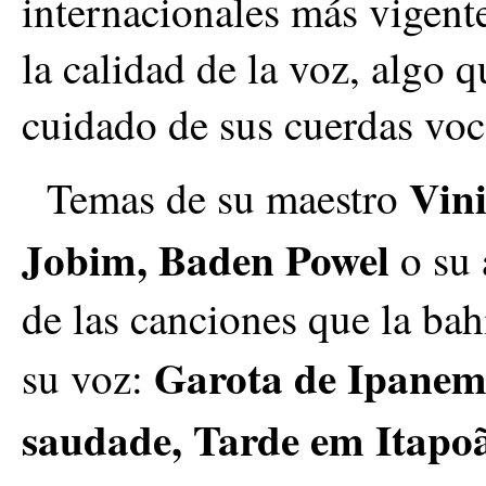
internacionales más vigent
la calidad de la voz, algo 
cuidado de sus cuerdas voc
Vini
Temas de su maestro
Jobim, Baden Powel
o su
de las canciones que la bah
Garota de Ipanem
su voz:
saudade, Tarde em Itapo