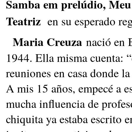
Samba em prelúdio, Meu
Teatriz
en su esperado reg
Maria Creuza
nació en 
1944. Ella misma cuenta: 
reuniones en casa donde la
A mis 15 años, empecé a es
mucha influencia de profes
chiquita ya estaba escrito