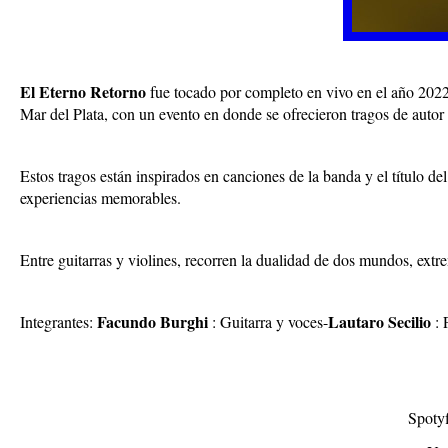
El Eterno Retorno
fue tocado por completo en vivo en el año 202
Mar del Plata, con un evento en donde se ofrecieron tragos de autor c
Estos tragos están inspirados en canciones de la banda y el título 
experiencias memorables.
Entre guitarras y violines, recorren la dualidad de dos mundos, ex
Facundo Burghi
Lautaro Secilio
Integrantes:
: Guitarra y voces-
: 
Spoty