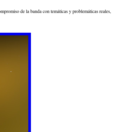
compromiso de la banda con temáticas y problemáticas reales,