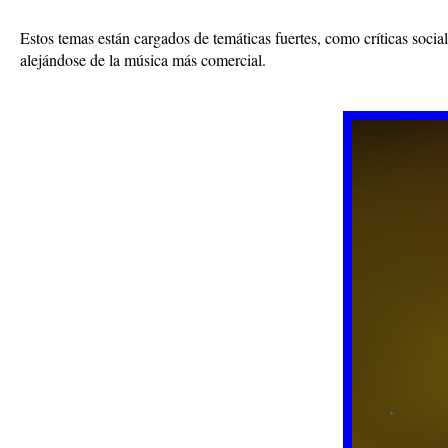
Estos temas están cargados de temáticas fuertes, como críticas soci
alejándose de la música más comercial.