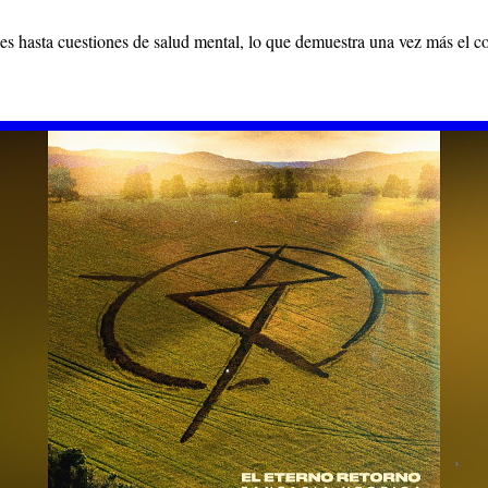
ales hasta cuestiones de salud mental, lo que demuestra una vez más el 