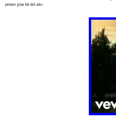
primer gran hit del año.