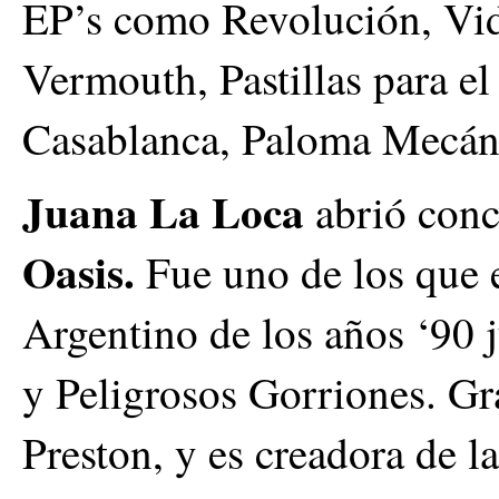
EP’s como Revolución, Vida
Vermouth, Pastillas para el
Casablanca, Paloma Mecáni
Juana La Loca
abrió conc
Oasis.
Fue uno de los que 
Argentino de los años ‘90 
y Peligrosos Gorriones. Gr
Preston, y es creadora de 