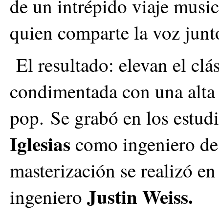
de un intrépido viaje musi
quien comparte la voz junt
El resultado: elevan el clá
condimentada con una alta 
pop.
Se grabó en los estud
Iglesias
como ingeniero de
masterización se realizó en
Justin Weiss.
ingeniero