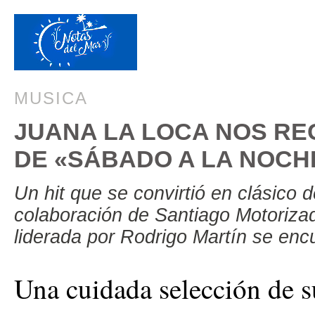
MUSICA
JUANA LA LOCA NOS RE
DE «SÁBADO A LA NOCH
Un hit que se convirtió en clásico 
colaboración de Santiago Motoriza
liderada por Rodrigo Martín se en
Una cuidada selección de s