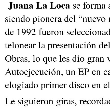
Juana La Loca
se forma 
siendo pionera del “nuevo 
de 1992 fueron seleccionad
telonear la presentación d
Obras, lo que les dio gran 
Autoejecución, un EP en ca
elogiado primer disco en el
Le siguieron giras, record