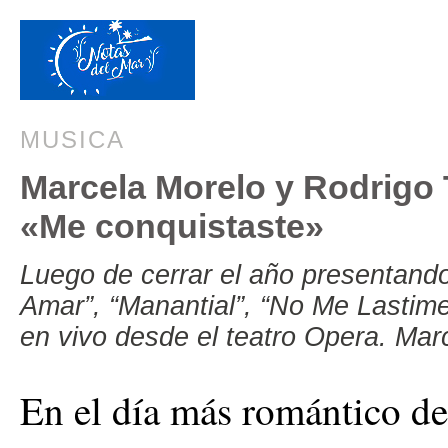
MUSICA
Marcela Morelo y Rodrigo 
«Me conquistaste»
Luego de cerrar el año presentando
Amar”, “Manantial”, “No Me Lastime
en vivo desde el teatro Opera. Mar
En el día más romántico del