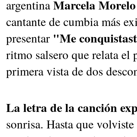
Marcela Morelo
argentina
cantante de cumbia más ex
"Me conquistas
presentar
ritmo salsero que relata el
primera vista de dos desco
La letra de la canción ex
sonrisa. Hasta que volviste