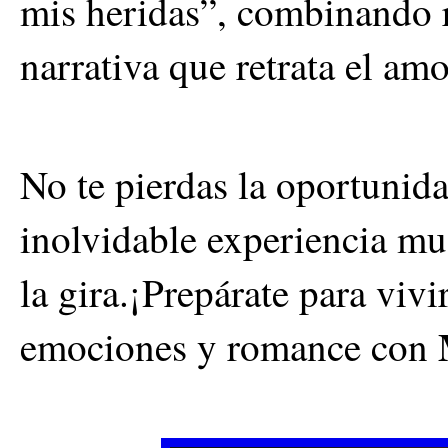
mis heridas”, combinando 
narrativa que retrata el am
No te pierdas la oportunida
inolvidable experiencia mus
la gira.¡Prepárate para vivi
emociones y romance con