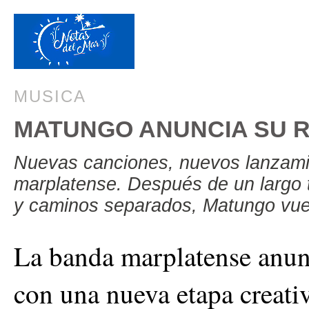
MUSICA
MATUNGO ANUNCIA SU 
Nuevas canciones, nuevos lanzami
marplatense. Después de un largo 
y caminos separados, Matungo vue
La banda marplatense anunc
con una nueva etapa creativ