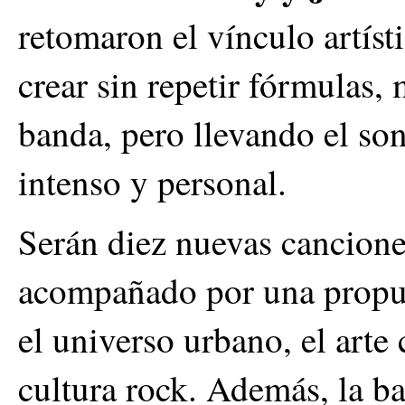
retomaron el vínculo artíst
crear sin repetir fórmulas,
banda, pero llevando el son
intenso y personal.
Serán diez nuevas cancione
acompañado por una propues
el universo urbano, el arte c
cultura rock. Además, la b