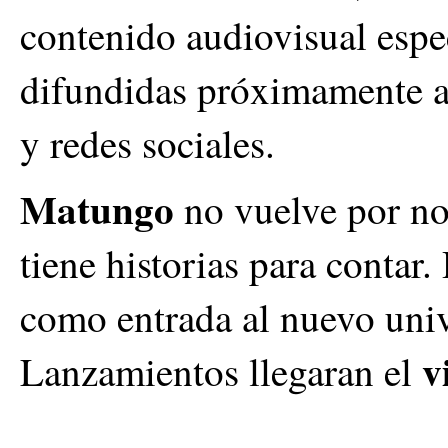
contenido audiovisual espe
difundidas próximamente a 
y redes sociales.
Matungo
no vuelve por no
tiene historias para contar
como entrada al nuevo uni
v
Lanzamientos llegaran el