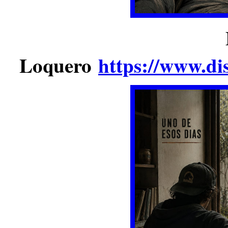
Loquero
https://www.di