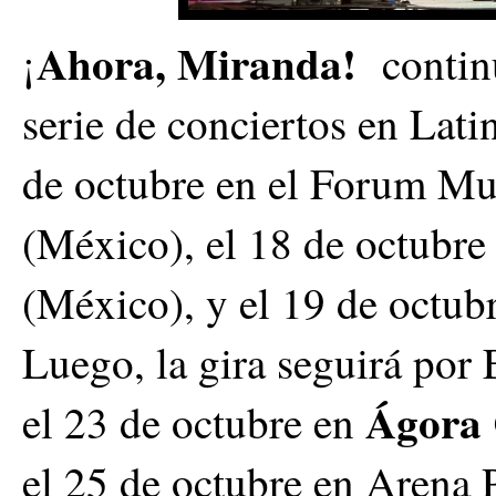
Ahora, Miranda!
¡
contin
serie de conciertos en Lati
de octubre en el Forum Mu
(México), el 18 de octubr
(México), y el 19 de octub
Luego, la gira seguirá por
Ágora 
el 23 de octubre en
el 25 de octubre en Arena 