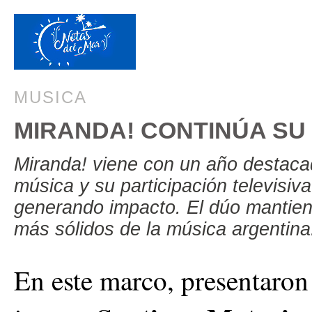
MUSICA
MIRANDA! CONTINÚA SU
Miranda! viene con un año destaca
música y su participación televisiv
generando impacto. El dúo mantien
más sólidos de la música argentina
En este marco, presentaro