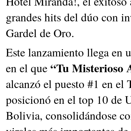
Hotel Miranda!, el exitoso
grandes hits del dúo con in
Gardel de Oro.
Este lanzamiento llega en 
“Tu Misterioso 
en el que
alcanzó el puesto #1 en el 
posicionó en el top 10 de 
Bolivia, consolidándose c