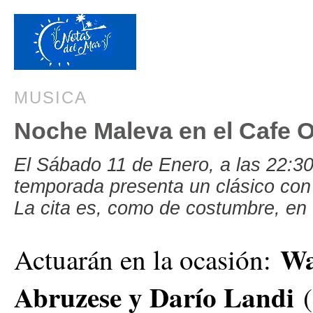
MUSICA
Noche Maleva en el Cafe O
El Sábado 11 de Enero, a las 22:30
temporada presenta un clásico con 
La cita es, como de costumbre, en 
Wa
Actuarán en la ocasión:
Abruzese y Darío Landi