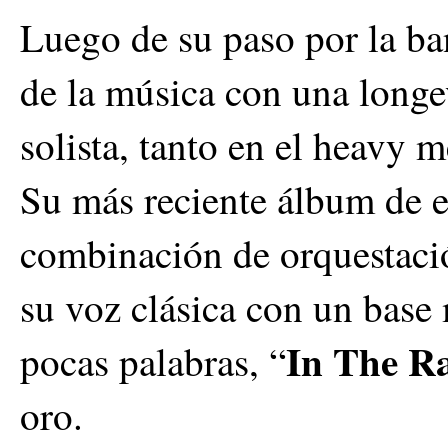
Luego de su paso por la ba
de la música con una longe
solista, tanto en el heavy 
Su más reciente álbum de e
combinación de orquestación
su voz clásica con un base
In The 
pocas palabras, “
oro.