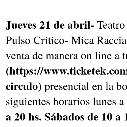
Jueves 21 de abril-
Teatro
Pulso Critico- Mica Racciat
venta de manera on line a t
(https://www.ticketek.com
circulo)
presencial en la bol
siguientes horarios lunes a
a 20 hs. Sábados de 10 a 