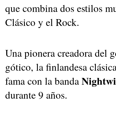
que combina dos estilos mu
Clásico y el Rock.
Una pionera creadora del g
gótico, la finlandesa clási
Nightwi
fama con la banda
durante 9 años.