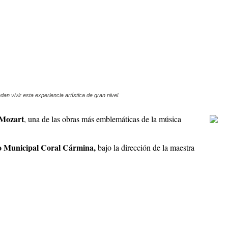
an vivir esta experiencia artística de gran nivel.
Mozart
, una de las obras más emblemáticas de la música
 Municipal Coral Cármina,
bajo la dirección de la maestra