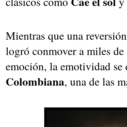
Cae el sol
clásicos como
Mientras que una reversión
logró conmover a miles de 
emoción, la emotividad se d
Colombiana
, una de las 