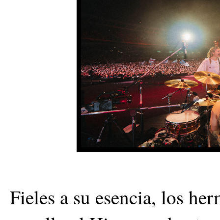
Fieles a su esencia, los he