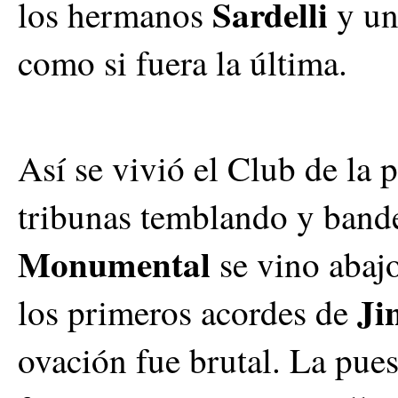
Sardelli
los hermanos
y un
como si fuera la última.
Así se vivió el Club de la 
tribunas temblando y bande
Monumental
se vino abajo
Ji
los primeros acordes de
ovación fue brutal. La pues