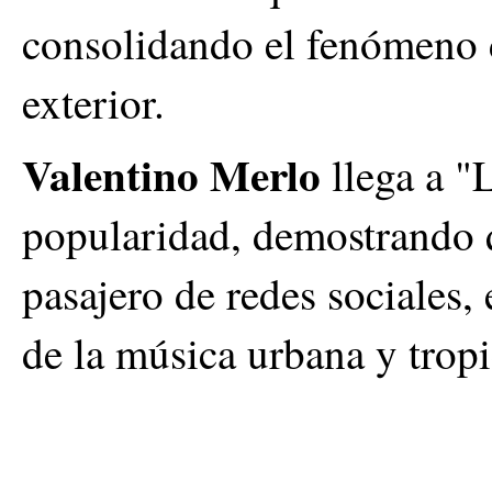
consolidando el fenómeno d
exterior.
Valentino Merlo
llega a "
popularidad, demostrando q
pasajero de redes sociales,
de la música urbana y tropi