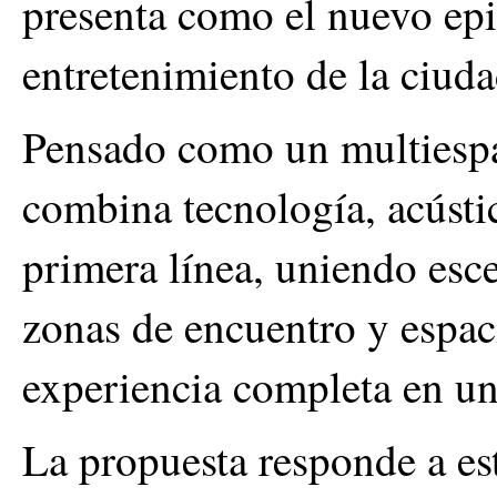
presenta como el nuevo epi
entretenimiento de la ciuda
Pensado como un multiespa
combina tecnología, acústi
primera línea, uniendo esc
zonas de encuentro y espaci
experiencia completa en un
La propuesta responde a es