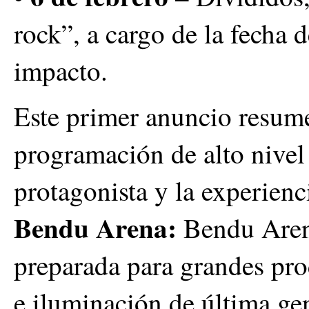
rock”, a cargo de la fecha 
impacto.
Este primer anuncio resume
programación de alto nivel
protagonista y la experienc
Bendu Arena:
Bendu Arena
preparada para grandes pro
e iluminación de última gen