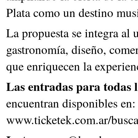
Plata como un destino musi
La propuesta se integra al
gastronomía, diseño, comer
que enriquecen la experienc
Las entradas para todas 
encuentran disponibles en
www.ticketek.com.ar/busc