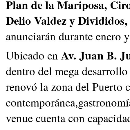
Plan de la Mariposa, Cir
Delio Valdez y Divididos,
anunciarán durante enero y
Av. Juan B. Ju
Ubicado en
dentro del mega desarrollo
renovó la zona del Puerto 
contemporánea,gastronomía
venue cuenta con capacidad