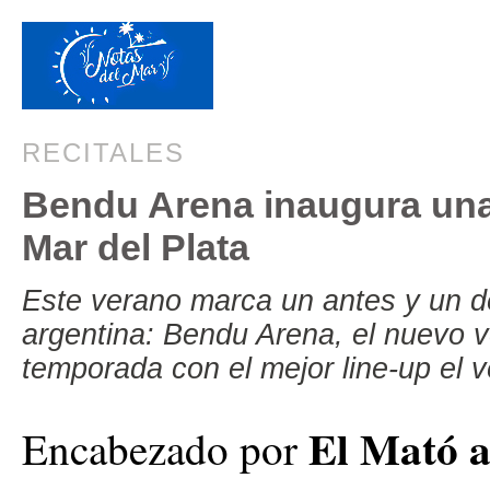
RECITALES
Bendu Arena inaugura una
Mar del Plata
Este verano marca un antes y un d
argentina: Bendu Arena, el nuevo 
temporada con el mejor line-up el 
El Mató a
Encabezado por