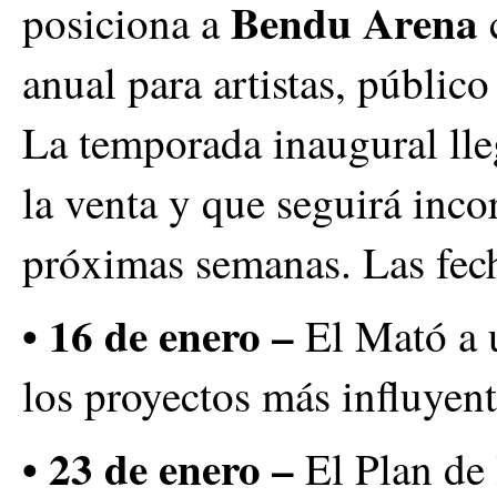
Bendu Arena
posiciona a
anual para artistas, público 
La temporada inaugural lle
la venta y que seguirá inc
próximas semanas. Las fec
• 16 de enero –
El Mató a 
los proyectos más influyent
• 23 de enero –
El Plan de 