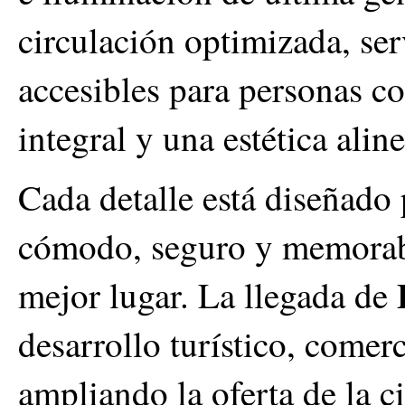
circulación optimizada, ser
accesibles para personas 
integral y una estética ali
Cada detalle está diseñado
cómodo, seguro y memorabl
mejor lugar. La llegada de
desarrollo turístico, comerci
ampliando la oferta de la 