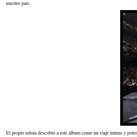
nuestro país.
El propio artista describió a este álbum como un viaje íntimo y potent