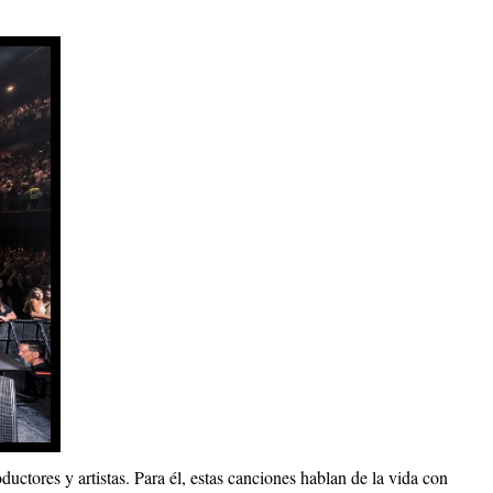
ductores y artistas. Para él, estas canciones hablan de la vida con