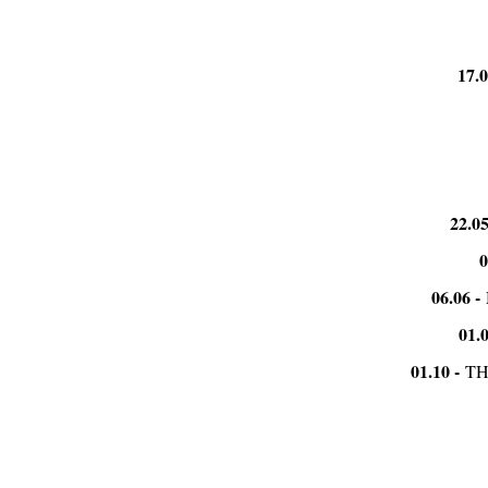
17.
22.0
0
06.06 -
01.
01.10 -
TH