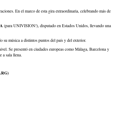
raciones. En el marco de esta gira extraordinaria, celebrando más de
FA
(para UNIVISION!), disputado en Estados Unidos, llevando una
 su música a distintos puntos del país y del exterior.
nivel. Se presentó en ciudades europeas como Málaga, Barcelona y
 a sala llena.
ARG)