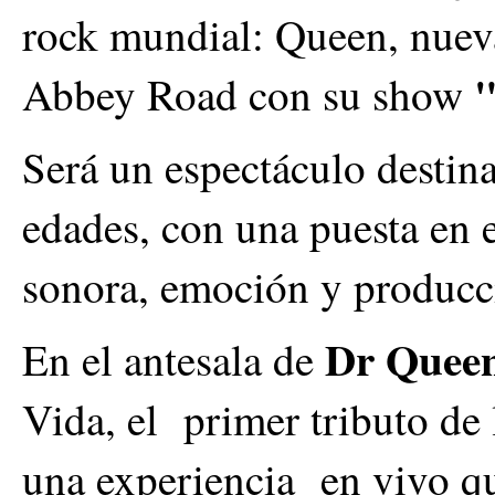
rock mundial: Queen, nuev
"
Abbey Road con su show
Será un espectáculo destina
edades, con una puesta en 
sonora, emoción y producci
Dr Queen
En el antesala de
Vida, el primer tributo de
una experiencia en vivo qu