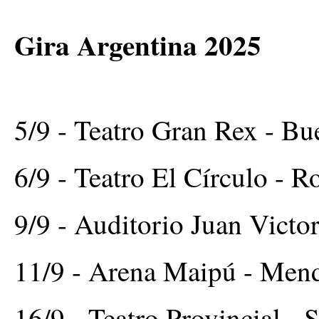
Gira Argentina 2025
5/9 - Teatro Gran Rex - Bu
6/9 - Teatro El Círculo - R
9/9 - Auditorio Juan Victor
11/9 - Arena Maipú - Men
16/9 - Teatro Provincial - S