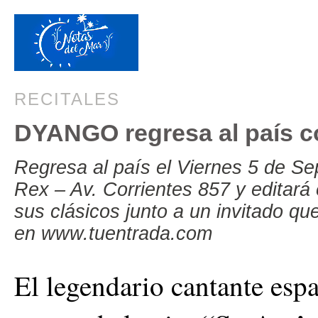
RECITALES
DYANGO regresa al país c
Regresa al país el Viernes 5 de Se
Rex – Av. Corrientes 857 y editará
sus clásicos junto a un invitado qu
en www.tuentrada.com
El legendario cantante espa