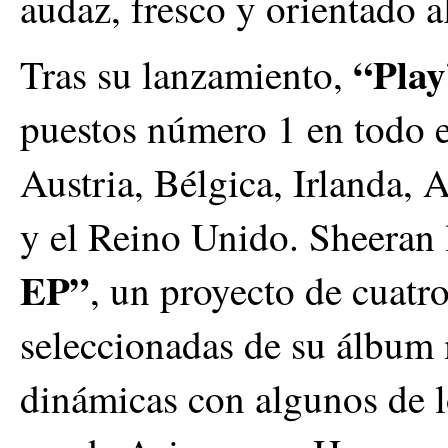
audaz, fresco y orientado a
“Play
Tras su lanzamiento,
puestos número 1 en todo e
Austria, Bélgica, Irlanda,
y el Reino Unido. Sheeran
EP”
, un proyecto de cuat
seleccionadas de su álbum
dinámicas con algunos de l