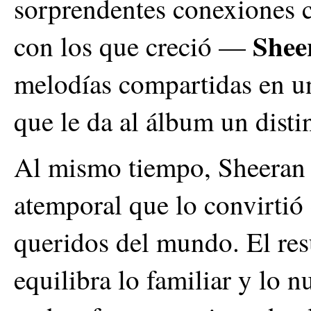
sorprendentes conexiones c
Shee
con los que creció —
melodías compartidas en un
que le da al álbum un distin
Al mismo tiempo, Sheeran s
atemporal que lo convirtió
queridos del mundo. El res
equilibra lo familiar y lo 