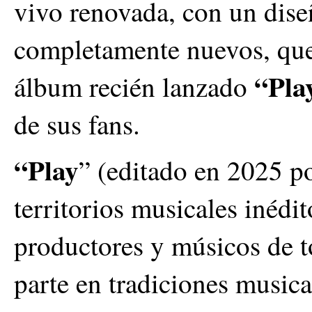
vivo renovada, con un dise
completamente nuevos, que
“Pla
álbum recién lanzado
de sus fans.
“Play
” (editado en 2025 po
territorios musicales inéd
productores y músicos de 
parte en tradiciones music