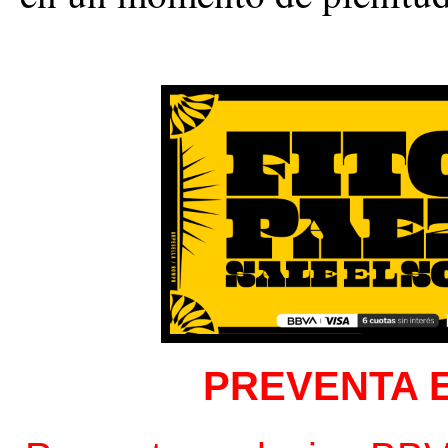
PREVENTA 