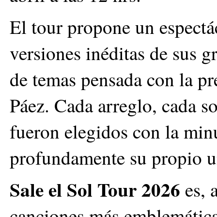
El tour propone un espectá
versiones inéditas de sus g
de temas pensada con la pre
Páez. Cada arreglo, cada so
fueron elegidos con la min
profundamente su propio u
Sale el Sol Tour 2026
es, 
canciones más emblemática