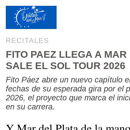
RECITALES
FITO PAEZ LLEGA A MAR
SALE EL SOL TOUR 2026
Fito Páez abre un nuevo capítulo e
fechas de su esperada gira por el p
2026, el proyecto que marca el in
en su carrera.
Y Mar del Plata de la man