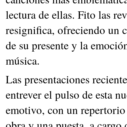
lectura de ellas. Fito las rev
resignifica, ofreciendo un 
de su presente y la emoción
música.
Las presentaciones recient
entrever el pulso de esta n
emotivo, con un repertorio 
obra y una puesta, a cargo