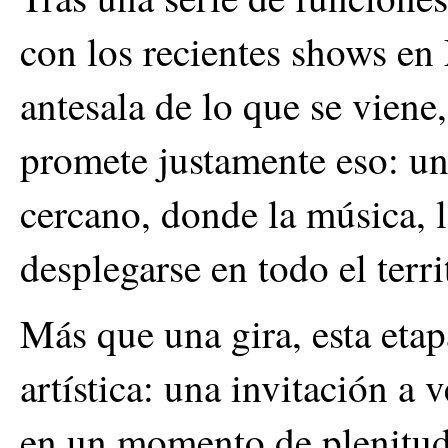
con los recientes shows 
antesala de lo que se viene,
promete justamente eso: un
cercano, donde la música, 
desplegarse en todo el terri
Más que una gira, esta etap
artística: una invitación a
en un momento de plenitud 