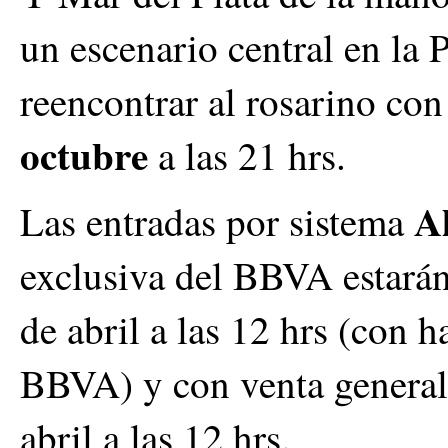
un escenario central en la
reencontrar al rosarino con
octubre
a las 21 hrs.
Al
Las entradas por sistema
exclusiva del BBVA estará
de abril a las 12 hrs (con h
BBVA) y con venta general 
abril a las 12 hrs.