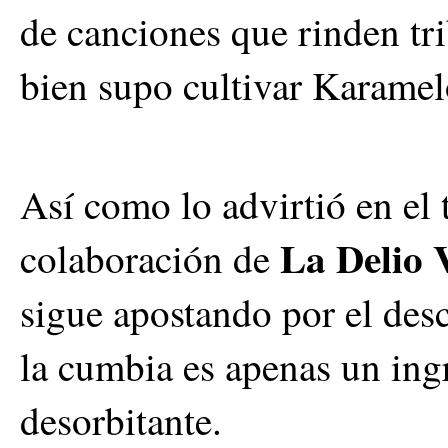
de canciones que rinden tr
bien supo cultivar Karamel
Así como lo advirtió en el
La Delio V
colaboración de
sigue apostando por el desc
la cumbia es apenas un ing
desorbitante.