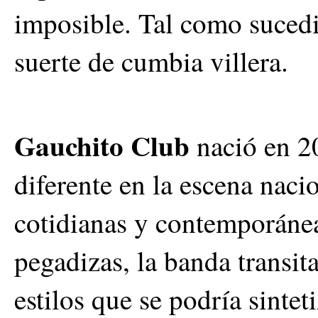
imposible. Tal como suced
suerte de cumbia villera.
Gauchito Club
nació en 2
diferente en la escena nacio
cotidianas y contemporáne
pegadizas, la banda transi
estilos que se podría sinte