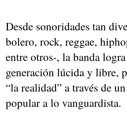
Desde sonoridades tan diver
bolero, rock, reggae, hipho
entre otros-, la banda logra
generación lúcida y libre, 
“la realidad” a través de un
popular a lo vanguardista.