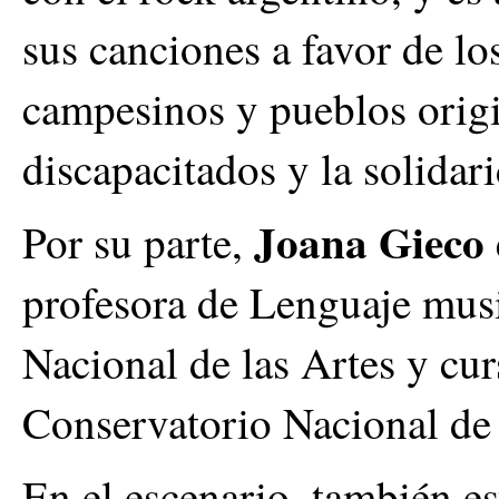
sus canciones a favor de l
campesinos y pueblos origi
discapacitados y la solidar
Joana Gieco
Por su parte,
profesora de Lenguaje musi
Nacional de las Artes y cur
Conservatorio Nacional d
En el escenario, también e