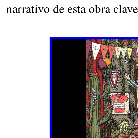
narrativo de esta obra clave