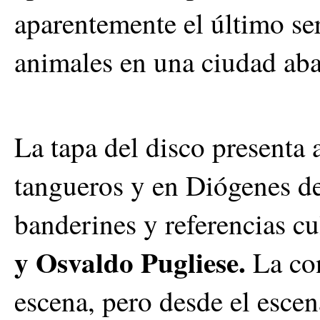
aparentemente el último se
animales en una ciudad ab
La tapa del disco presenta
tangueros y en Diógenes d
banderines y referencias c
y Osvaldo Pugliese.
La con
escena, pero desde el escen