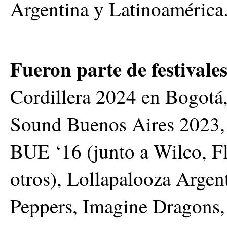
Argentina y Latinoamérica
Fueron parte de festivale
Cordillera 2024 en Bogotá
Sound Buenos Aires 2023, 
BUE ‘16 (junto a Wilco, Fl
otros), Lollapalooza Argent
Peppers, Imagine Dragons, 