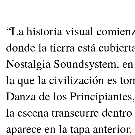
“La historia visual comien
donde la tierra está cubier
Nostalgia Soundsystem, en
la que la civilización es t
Danza de los Principiantes
la escena transcurre dentr
aparece en la tapa anterior.