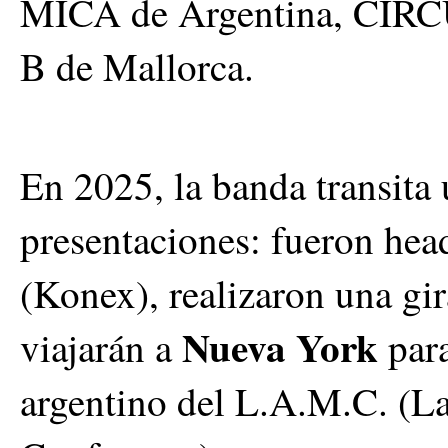
MICA de Argentina, CIR
B de Mallorca.
En 2025, la banda transita
presentaciones: fueron hea
(Konex), realizaron una gir
Nueva York
viajarán a
par
argentino del L.A.M.C. (La