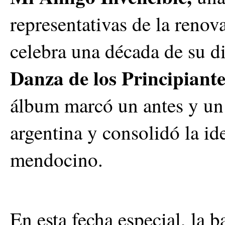
representativas de la reno
celebra una década de su 
Danza de los Principiante
álbum marcó un antes y un 
argentina y consolidó la id
mendocino.
En esta fecha especial, la 