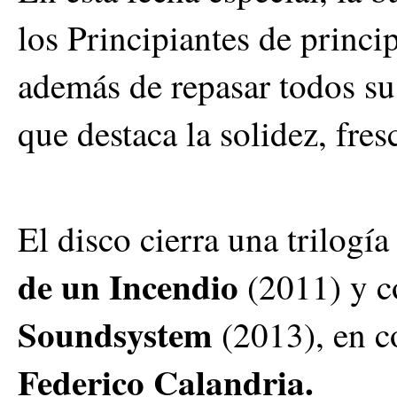
los Principiantes de princi
además de repasar todos su
que destaca la solidez, fres
El disco cierra una trilogí
de un Incendio
(2011) y c
Soundsystem
(2013), en c
Federico Calandria.