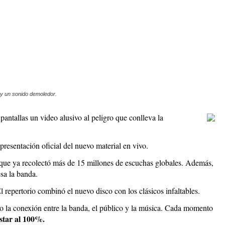
 y un sonido demoledor.
 pantallas un video alusivo al peligro que conlleva la
presentación oficial del nuevo material en vivo.
 que ya recolectó más de 15 millones de escuchas globales. Además,
sa la banda.
l repertorio combinó el nuevo disco con los clásicos infaltables.
o la conexión entre la banda, el público y la música. Cada momento
tar al 100%.