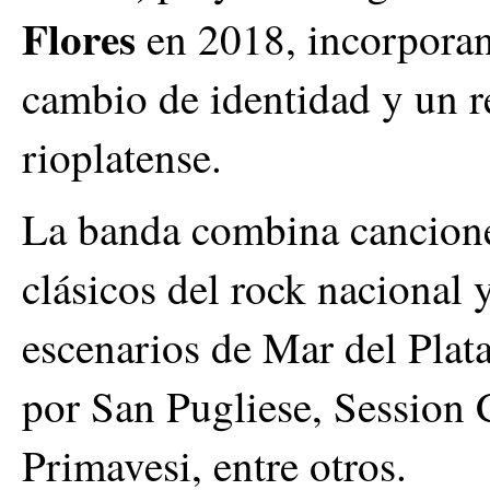
Flores
en 2018, incorporan
cambio de identidad y un r
rioplatense.
La banda combina cancione
clásicos del rock nacional 
escenarios de Mar del Plat
por San Pugliese, Session 
Primavesi, entre otros.