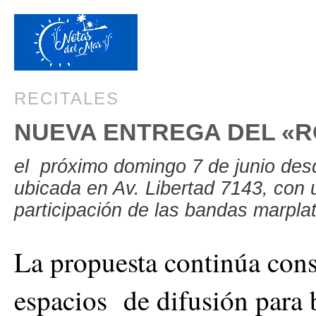
RECITALES
NUEVA ENTREGA DEL «R
el próximo domingo 7 de junio des
ubicada en Av. Libertad 7143, con 
participación de las bandas marpla
La propuesta continúa con
espacios de difusión para 