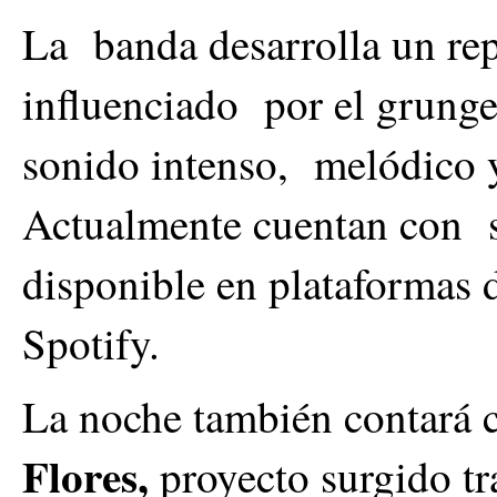
La banda desarrolla un rep
influenciado por el grunge 
sonido intenso, melódico y
Actualmente cuentan con s
disponible en plataformas
Spotify.
La noche también contará 
Flores,
proyecto surgido tr