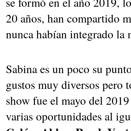
se formó en el año 2019, l
20 años, han compartido m
nunca habían integrado la 
Sabina es un poco su punto
gustos muy diversos pero t
show fue el mayo del 2019
varias oportunidades al ig