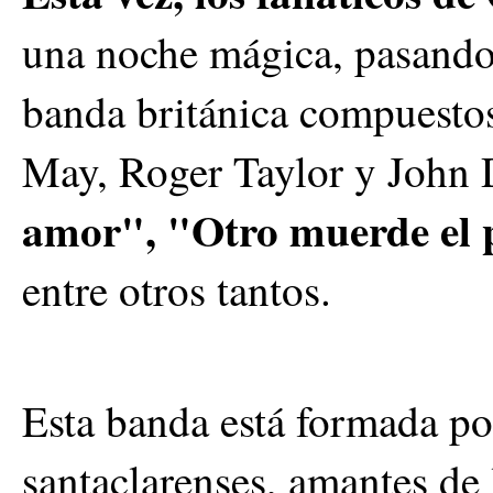
una noche mágica, pasando 
banda británica compuesto
May, Roger Taylor y John 
amor", "Otro muerde el 
entre otros tantos.
Esta banda está formada po
santaclarenses, amantes de 