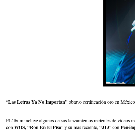
Las Letras Ya No Importan”
“
obtuvo certificación oro en México
El álbum incluye algunos de sus lanzamientos recientes de videos 
WOS,
“Ron En El Piso
“313
Penélo
con
” y su más reciente,
” con