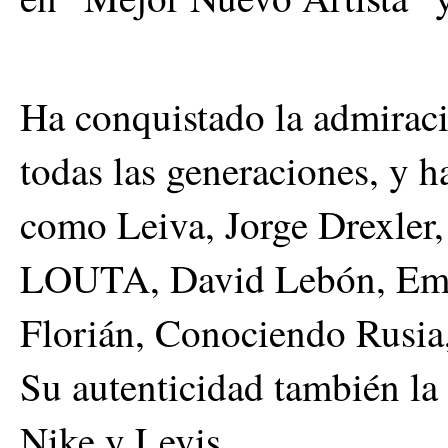
Ha conquistado la admiraci
todas las generaciones, y h
como Leiva, Jorge Drexler, 
LOUTA, David Lebón, Emma
Florián, Conociendo Rusia
Su autenticidad también la
Nike y Levis.