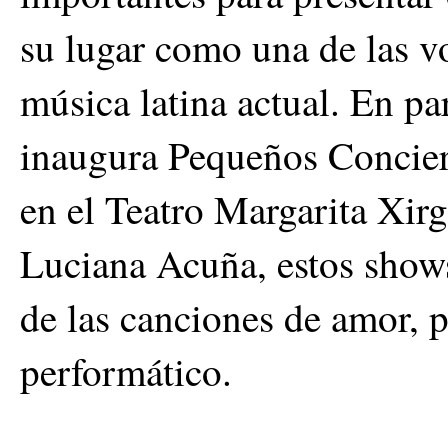
su lugar como una de las v
música latina actual. En p
inaugura Pequeños Conciert
en el Teatro Margarita Xirg
Luciana Acuña, estos shows
de las canciones de amor, p
performático.