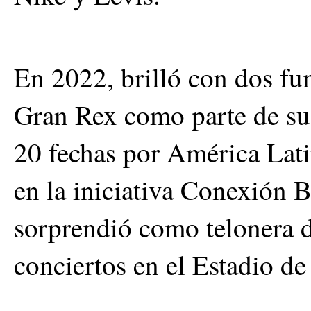
En 2022, brilló con dos fu
Gran Rex como parte de su
20 fechas por América Lati
en la iniciativa Conexión
sorprendió como telonera d
conciertos en el Estadio de