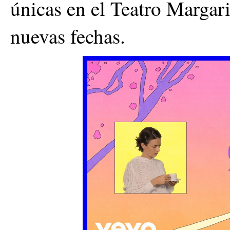
únicas en el Teatro Margari
nuevas fechas.