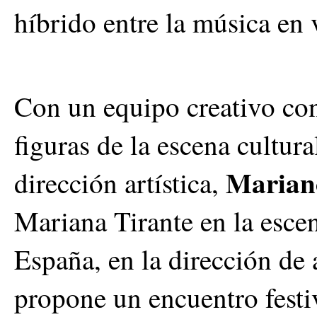
híbrido entre la música en v
Con un equipo creativo co
figuras de la escena cultur
Marian
dirección artística,
Mariana Tirante en la esce
España, en la dirección d
propone un encuentro festiv