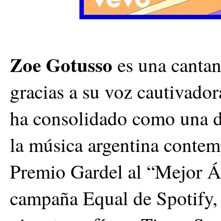
Zoe Gotusso
es una cantan
gracias a su voz cautivado
ha consolidado como una de
la música argentina contem
Premio Gardel al “Mejor Á
campaña Equal de Spotify,