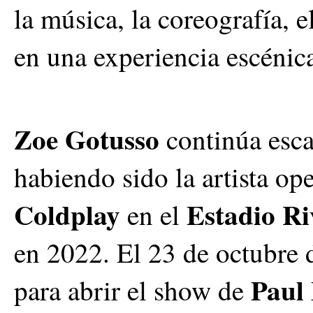
la música, la coreografía, e
en una experiencia escénica
Zoe Gotusso
continúa esca
habiendo sido la artista op
Coldplay
Estadio Ri
en el
en 2022. El 23 de octubre
Paul
para abrir el show de