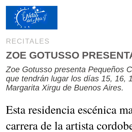
RECITALES
ZOE GOTUSSO PRESENT
Zoe Gotusso presenta Pequeños Con
que tendrán lugar los días 15, 16,
Margarita Xirgu de Buenos Aires.
Esta residencia escénica m
carrera de la artista cordo