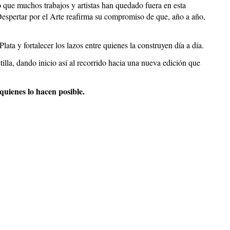
o que muchos trabajos y artistas han quedado fuera en esta
 Despertar por el Arte reafirma su compromiso de que, año a año,
Plata y fortalecer los lazos entre quienes la construyen día a día.
tilla, dando inicio así al recorrido hacia una nueva edición que
 quienes lo hacen posible.