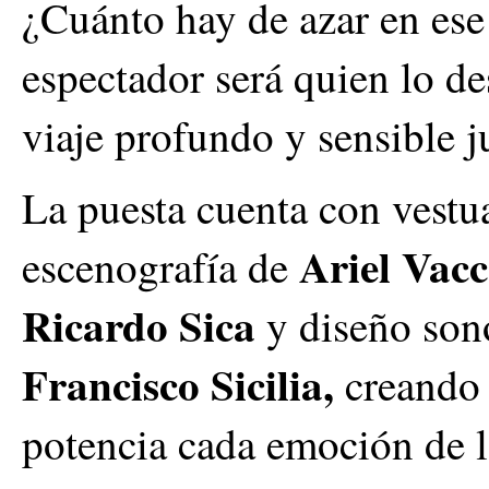
¿Cuánto hay de azar en ese
espectador será quien lo de
viaje profundo y sensible j
La puesta cuenta con vestu
Ariel Vac
escenografía de
Ricardo Sica
y diseño son
Francisco Sicilia,
creando 
potencia cada emoción de la