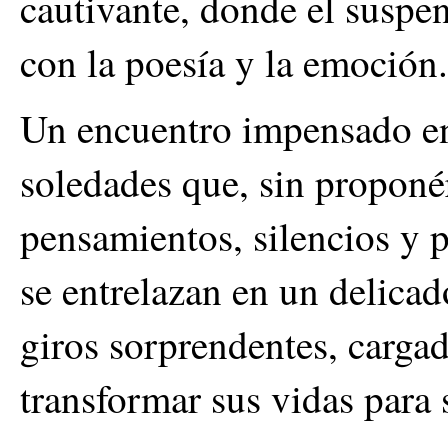
cautivante, donde el suspen
con la poesía y la emoción.
Un encuentro impensado en
soledades que, sin proponé
pensamientos, silencios y 
se entrelazan en un delicad
giros sorprendentes, cargad
transformar sus vidas para 