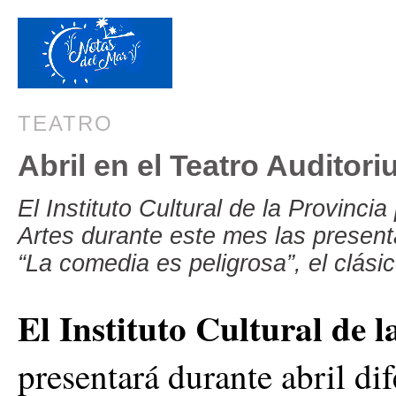
TEATRO
Abril en el Teatro Auditor
El Instituto Cultural de la Provinci
Artes durante este mes las present
“La comedia es peligrosa”, el clásic
El Instituto Cultural de 
presentará durante abril dif