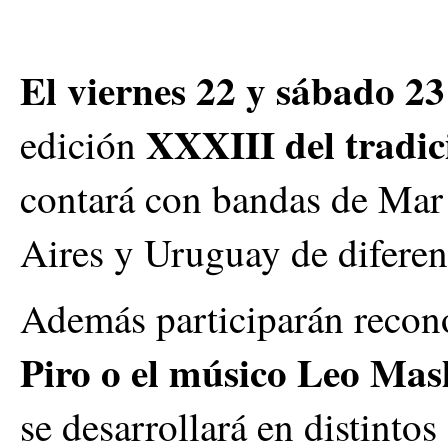
El viernes 22 y sábado 2
XXXIII del tradic
edición
contará con bandas de Mar 
Aires y Uruguay de diferent
Además participarán recon
Piro o el músico Leo Masl
se desarrollará en distintos