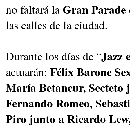
Gran Parade
no faltará la
las calles de la ciudad.
Jazz 
Durante los días de “
Félix Barone Sex
actuarán:
María Betancur, Secteto 
Fernando Romeo, Sebasti
Piro junto a Ricardo Le