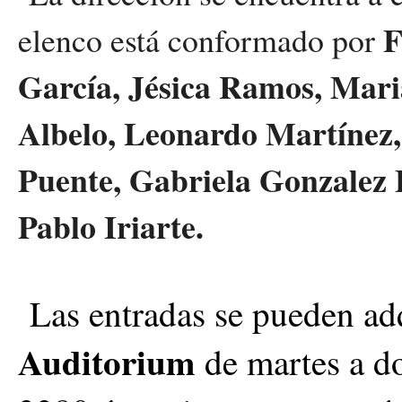
F
elenco está conformado por
García, Jésica Ramos, Ma
Albelo, Leonardo Martínez
Puente, Gabriela Gonzalez 
Pablo Iriarte.
Las entradas se pueden adq
Auditorium
de martes a 