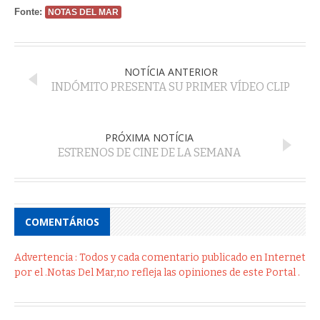
Fonte:
NOTAS DEL MAR
NOTÍCIA ANTERIOR
INDÓMITO PRESENTA SU PRIMER VÍDEO CLIP
PRÓXIMA NOTÍCIA
ESTRENOS DE CINE DE LA SEMANA
COMENTÁRIOS
Advertencia : Todos y cada comentario publicado en Internet
por el .Notas Del Mar,no refleja las opiniones de este Portal .