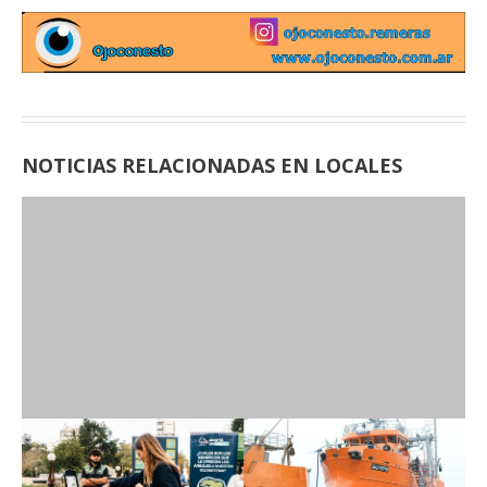
NOTICIAS RELACIONADAS EN LOCALES