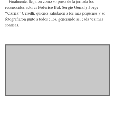
Finalmente, llegaron como sorpresa de la jornada los
Federico Bal, Sergio Gonal y Jorge
reconocidos actores
“Carna” Crivelli
, quienes saludaron a los más pequeños y se
fotografiaron junto a todos ellos, generando así cada vez más
sonrisas.