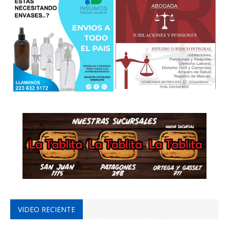
VIDEO RECIENTE