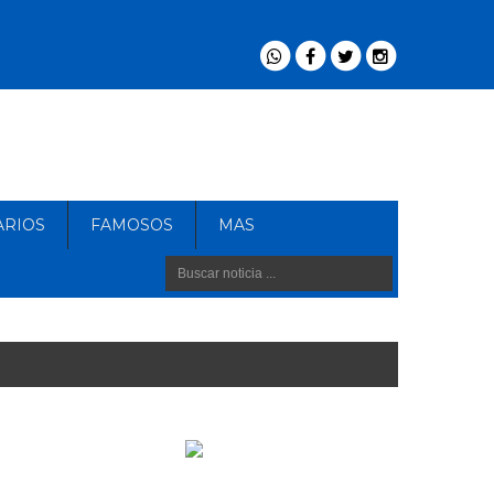
ARIOS
FAMOSOS
MAS