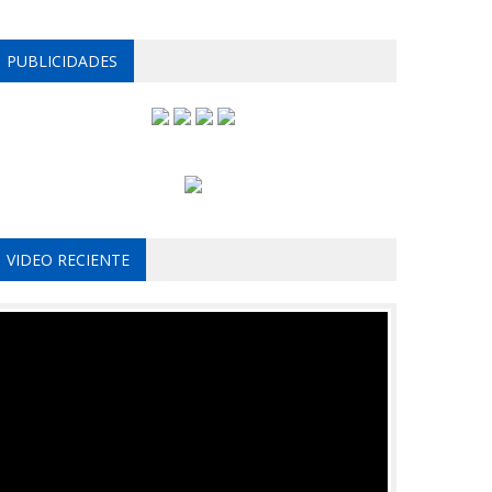
PUBLICIDADES
VIDEO RECIENTE