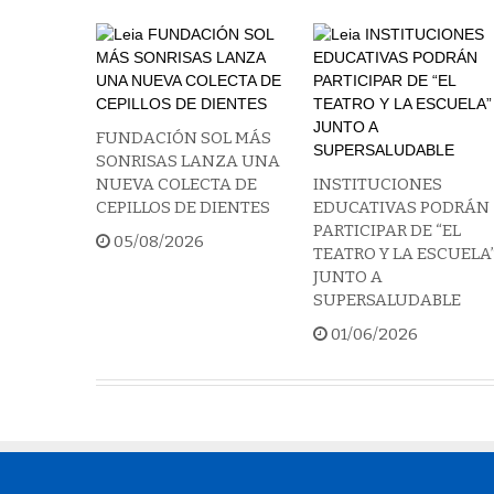
FUNDACIÓN SOL MÁS
SONRISAS LANZA UNA
NUEVA COLECTA DE
INSTITUCIONES
CEPILLOS DE DIENTES
EDUCATIVAS PODRÁN
PARTICIPAR DE “EL
05/08/2026
TEATRO Y LA ESCUELA
JUNTO A
SUPERSALUDABLE
01/06/2026