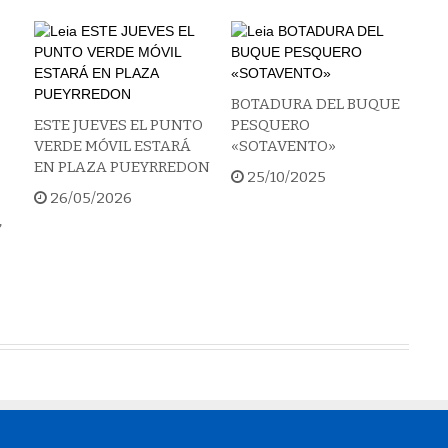
BOTADURA DEL BUQUE
ESTE JUEVES EL PUNTO
PESQUERO
VERDE MÓVIL ESTARÁ
«SOTAVENTO»
EN PLAZA PUEYRREDON
25/10/2025
26/05/2026
”