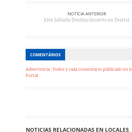
NOTÍCIA ANTERIOR
Este Sábado Destino Incierto en Teatriz
COMENTÁRIOS
Advertencia : Todos y cada comentario publicado en Int
Portal .
NOTICIAS RELACIONADAS EN LOCALES