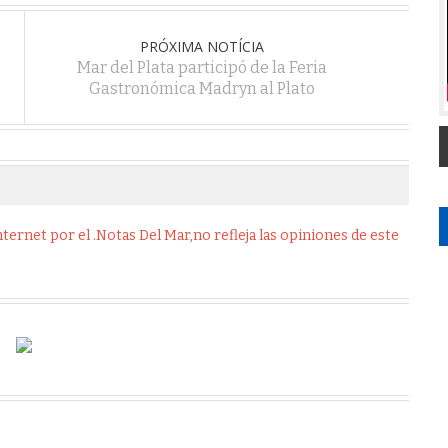
PRÓXIMA NOTÍCIA
Mar del Plata participó de la Feria
Gastronómica Madryn al Plato
ernet por el .Notas Del Mar,no refleja las opiniones de este