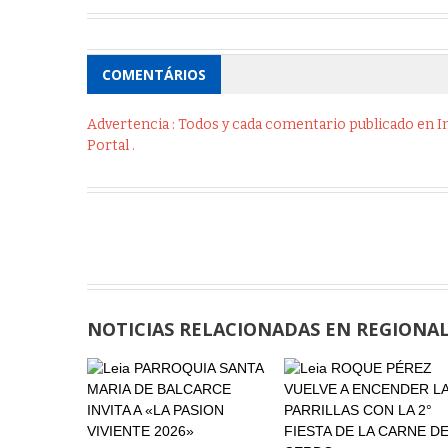
COMENTÁRIOS
Advertencia : Todos y cada comentario publicado en Int
Portal .
NOTICIAS RELACIONADAS EN REGIONA