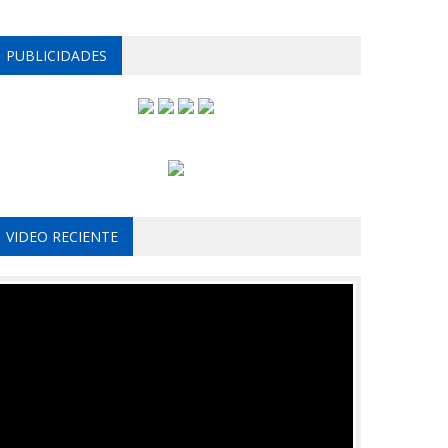
PUBLICIDADES
VIDEO RECIENTE