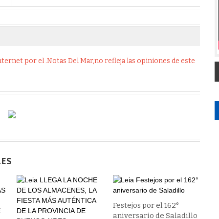
ernet por el .Notas Del Mar,no refleja las opiniones de este
LES
Festejos por el 162°
aniversario de Saladillo