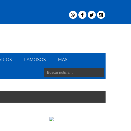
ARIOS
FAMOSOS
MAS