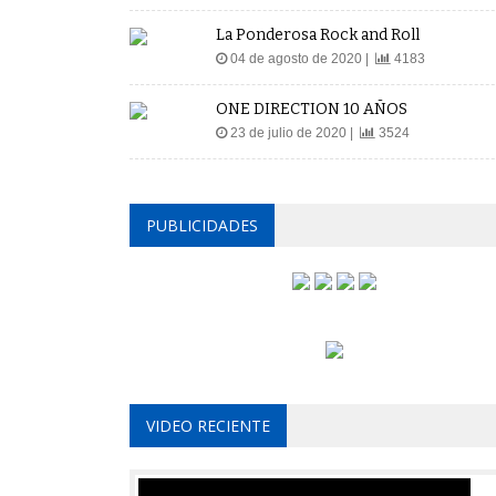
La Ponderosa Rock and Roll
04 de agosto de 2020 |
4183
ONE DIRECTION 10 AÑOS
23 de julio de 2020 |
3524
PUBLICIDADES
VIDEO RECIENTE