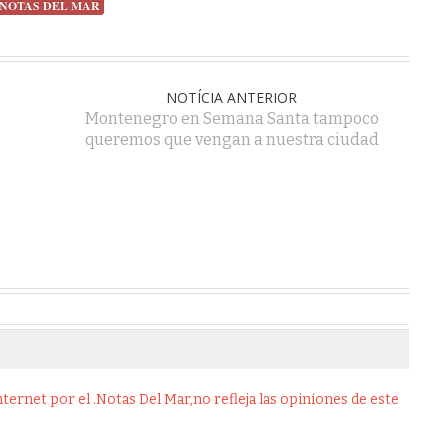
NOTAS DEL MAR
NOTÍCIA ANTERIOR
Montenegro en Semana Santa tampoco
queremos que vengan a nuestra ciudad
ernet por el .Notas Del Mar,no refleja las opiniones de este