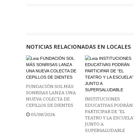
NOTICIAS RELACIONADAS EN LOCALES
FUNDACIÓN SOL MÁS
SONRISAS LANZA UNA
NUEVA COLECTA DE
INSTITUCIONES
CEPILLOS DE DIENTES
EDUCATIVAS PODRÁN
PARTICIPAR DE “EL
05/08/2026
TEATRO Y LA ESCUELA
JUNTO A
SUPERSALUDABLE