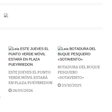
BOTADURA DEL BUQUE
ESTE JUEVES EL PUNTO
PESQUERO
VERDE MÓVIL ESTARÁ
«SOTAVENTO»
EN PLAZA PUEYRREDON
25/10/2025
26/05/2026
”