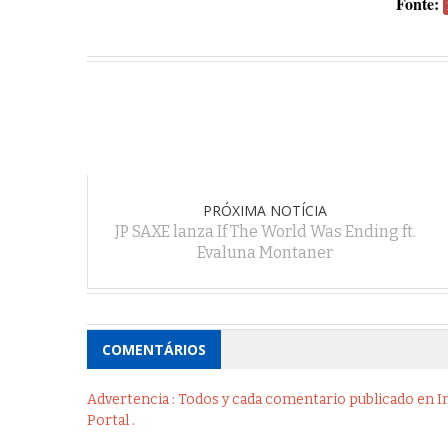
Fonte:
PRÓXIMA NOTÍCIA
JP SAXE lanza If The World Was Ending ft.
Evaluna Montaner
COMENTÁRIOS
Advertencia : Todos y cada comentario publicado en Int
Portal .