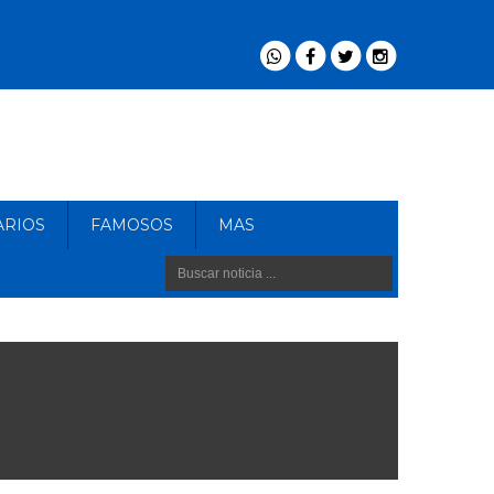
ARIOS
FAMOSOS
MAS