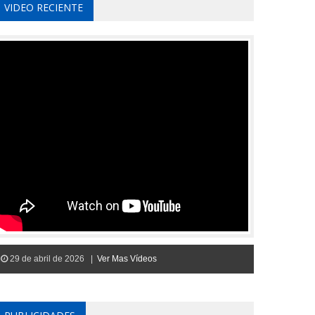
VIDEO RECIENTE
29 de abril de 2026 |
Ver Mas Vídeos