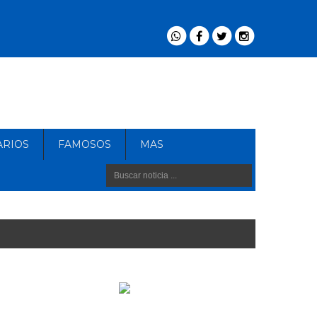
ARIOS
FAMOSOS
MAS