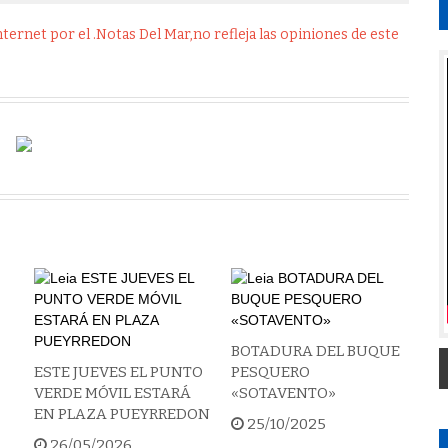
ernet por el .Notas Del Mar,no refleja las opiniones de este
BOTADURA DEL BUQUE
ESTE JUEVES EL PUNTO
PESQUERO
VERDE MÓVIL ESTARÁ
«SOTAVENTO»
EN PLAZA PUEYRREDON
25/10/2025
26/05/2026