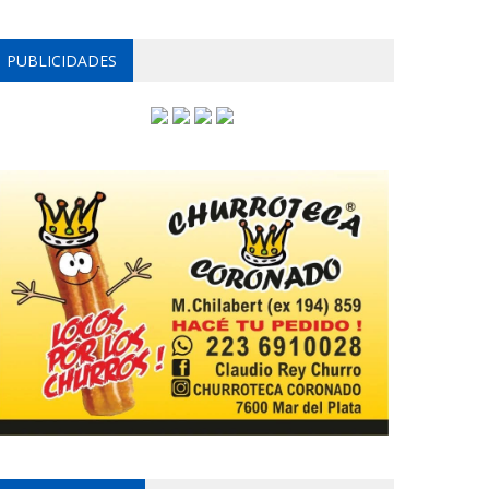
PUBLICIDADES