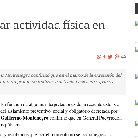
ar actividad física en
mo Montenegro confirmó que en el marco de la extensión del
ntinuará prohibido realizar la actividad física en espacios
En función de algunas interpretaciones de la reciente extensión
del aislamiento preventivo, social y obligatorio decretada por
Guillermo Montenegro
e
confirmó que en General Pueyrredon
ios públicos.
lud y resolvimos que por el momento no se podrá regresar a