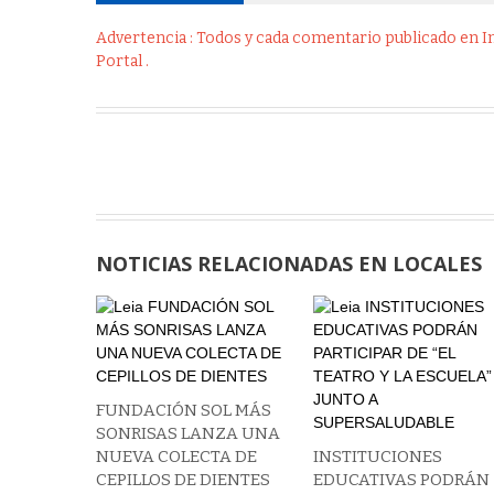
Advertencia : Todos y cada comentario publicado en Int
Portal .
NOTICIAS RELACIONADAS EN LOCALES
FUNDACIÓN SOL MÁS
SONRISAS LANZA UNA
NUEVA COLECTA DE
INSTITUCIONES
CEPILLOS DE DIENTES
EDUCATIVAS PODRÁN