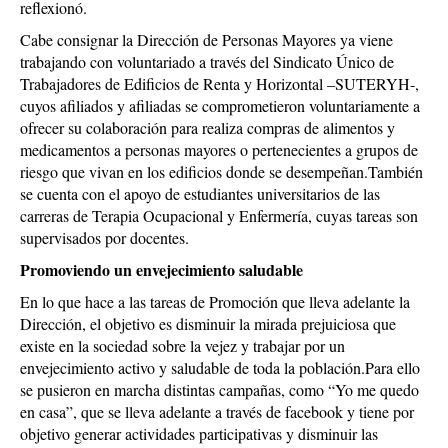
reflexionó.
Cabe consignar la Dirección de Personas Mayores ya viene
trabajando con voluntariado a través del Sindicato Único de
Trabajadores de Edificios de Renta y Horizontal –SUTERYH-,
cuyos afiliados y afiliadas se comprometieron voluntariamente a
ofrecer su colaboración para realiza compras de alimentos y
medicamentos a personas mayores o pertenecientes a grupos de
riesgo que vivan en los edificios donde se desempeñan.También
se cuenta con el apoyo de estudiantes universitarios de las
carreras de Terapia Ocupacional y Enfermería, cuyas tareas son
supervisados por docentes.
Promoviendo un envejecimiento saludable
En lo que hace a las tareas de Promoción que lleva adelante la
Dirección, el objetivo es disminuir la mirada prejuiciosa que
existe en la sociedad sobre la vejez y trabajar por un
envejecimiento activo y saludable de toda la población.Para ello
se pusieron en marcha distintas campañas, como “Yo me quedo
en casa”, que se lleva adelante a través de facebook y tiene por
objetivo generar actividades participativas y disminuir las