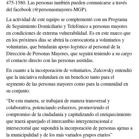
475-1580. Las personas también pueden comunicarse a través
del facebook (@personasmayores-MGP).
La actividad de este equipo se complementó con un Programa
de Seguimiento Domiciliario y Telefónico a personas mayores
en condiciones de extrema vulnerabilidad. Es en este marco que
en los próximos días se abrirá la convocatoria a voluntarios y
voluntarias, que brindarán apoyo logístico al personal de la
Dirección de Personas Mayores, que seguirá teniendo a su cargo
el contacto directo con las personas asistidas.
En cuanto a la incorporación de voluntarios, Zulcovsky entendió
que la iniciativa redundará en un beneficio tanto para el
segmento de las personas mayores como para la comunidad en
su conjunto.
“De esta manera, se trabajará de manera transversal y
colaborativa, potenciando esfuerzos, promoviendo el
compromiso de la ciudadanía y capitalizando el enriquecimiento
que traerá aparejado el intercambio intergeneracional e
intersectorial que supondrá la incorporación de personas ajenas a
la municipalidad y de los más variados grupos etarios”