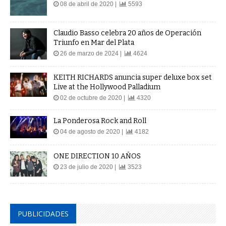
08 de abril de 2020 |
5593
Claudio Basso celebra 20 años de Operación
Triunfo en Mar del Plata
26 de marzo de 2024 |
4624
KEITH RICHARDS anuncia super deluxe box set
Live at the Hollywood Palladium
02 de octubre de 2020 |
4320
La Ponderosa Rock and Roll
04 de agosto de 2020 |
4182
ONE DIRECTION 10 AÑOS
23 de julio de 2020 |
3523
PUBLICIDADES