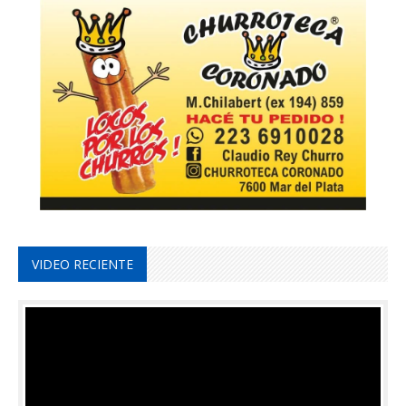
VIDEO RECIENTE