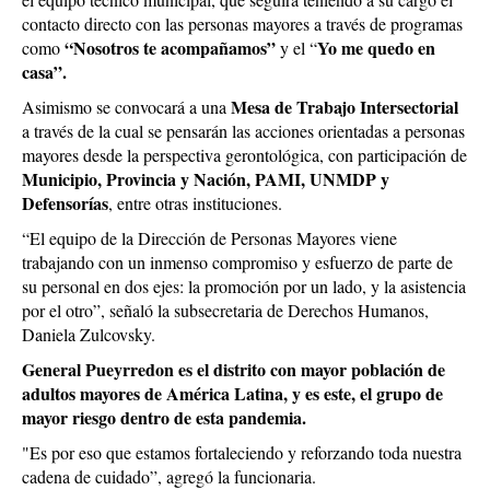
contacto directo con las personas mayores a través de programas
“Nosotros te acompañamos”
Yo me quedo en
como
y el “
casa”.
Mesa de Trabajo Intersectorial
Asimismo se convocará a una
a través de la cual se pensarán las acciones orientadas a personas
mayores desde la perspectiva gerontológica, con participación de
Municipio, Provincia y Nación, PAMI, UNMDP y
Defensorías
, entre otras instituciones.
“El equipo de la Dirección de Personas Mayores viene
trabajando con un inmenso compromiso y esfuerzo de parte de
su personal en dos ejes: la promoción por un lado, y la asistencia
por el otro”, señaló la subsecretaria de Derechos Humanos,
Daniela Zulcovsky.
General Pueyrredon es el distrito con mayor población de
adultos mayores de América Latina, y es este, el grupo de
mayor riesgo dentro de esta pandemia.
"Es por eso que estamos fortaleciendo y reforzando toda nuestra
cadena de cuidado”, agregó la funcionaria.