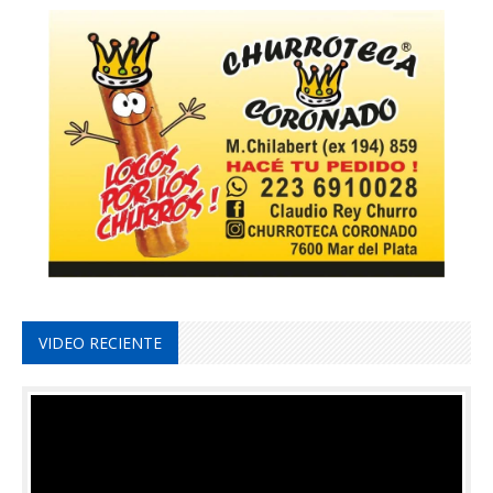
VIDEO RECIENTE