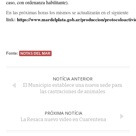
caso, con ordenanza habilitante).
En las próximas horas los mismos se actualizarán en el siguiente
link:
https://www.mardelplata.gob.ar/produccion/protocoloactivi
Fonte:
NOTAS DEL MAR
NOTÍCIA ANTERIOR
El Municipio establece una nueva sede para
las castraciones de animales
PRÓXIMA NOTÍCIA
La Resaca nuevo video en Cuarentena