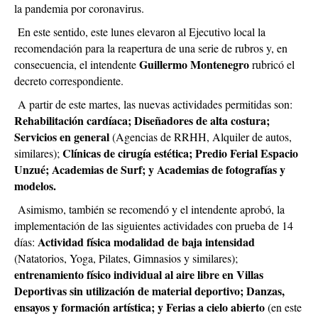
la pandemia por coronavirus.
En este sentido, este lunes elevaron al Ejecutivo local la
recomendación para la reapertura de una serie de rubros y, en
Guillermo Montenegro
consecuencia, el intendente
rubricó el
decreto correspondiente.
A partir de este martes, las nuevas actividades permitidas son:
Rehabilitación cardíaca; Diseñadores de alta costura;
Servicios en general
(Agencias de RRHH, Alquiler de autos,
Clínicas de cirugía estética; Predio Ferial Espacio
similares);
Unzué; Academias de Surf; y Academias de fotografías y
modelos.
Asimismo, también se recomendó y el intendente aprobó, la
implementación de las siguientes actividades con prueba de 14
Actividad física modalidad de baja intensidad
días:
(Natatorios, Yoga, Pilates, Gimnasios y similares);
entrenamiento físico individual al aire libre en Villas
Deportivas sin utilización de material deportivo; Danzas,
ensayos y formación artística; y Ferias a cielo abierto
(en este